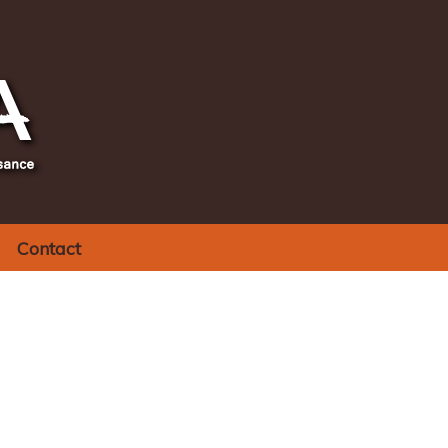
Contact